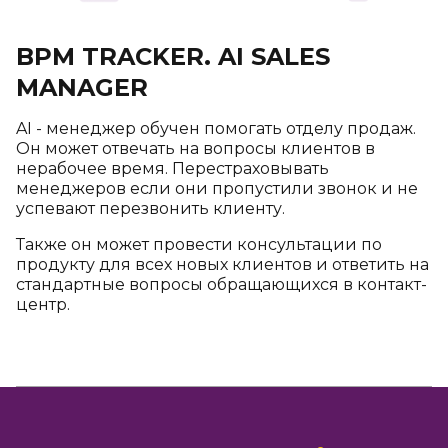
BPM TRACKER. AI SALES
MANAGER
AI - менеджер обучен помогать отделу продаж.
Он может отвечать на вопросы клиентов в
нерабочее время. Перестраховывать
менеджеров если они пропустили звонок и не
успевают перезвонить клиенту.
Также он может провести консультации по
продукту для всех новых клиентов и ответить на
стандартные вопросы обращающихся в контакт-
центр.