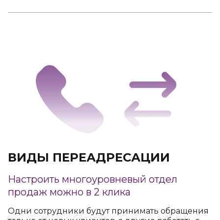
ВИДЫ ПЕРЕАДРЕСАЦИИ
Настроить многоуровневый отдел
продаж можно в 2 клика
Одни сотрудники будут принимать обращения