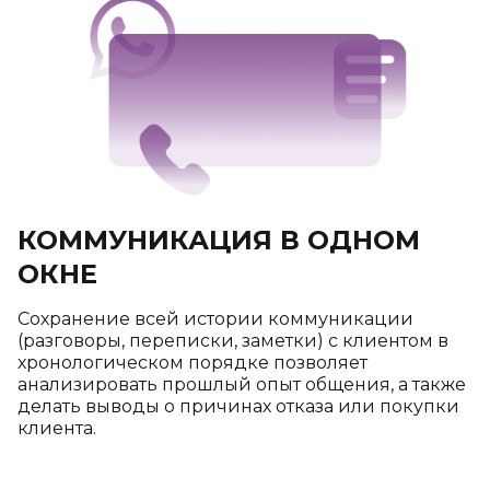
КОММУНИКАЦИЯ В ОДНОМ
ОКНЕ
Сохранение всей истории коммуникации
(разговоры, переписки, заметки) с клиентом в
хронологическом порядке позволяет
анализировать прошлый опыт общения, а также
делать выводы о причинах отказа или покупки
клиента.