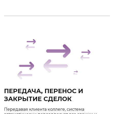
ПЕРЕДАЧА, ПЕРЕНОС И
ЗАКРЫТИЕ СДЕЛОК
Передавая клиента коллеге, система