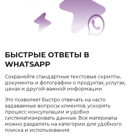
БЫСТРЫЕ ОТВЕТЫ В
WHATSAPP
Сохраняйте стандартные текстовые скрипты,
документы и фотографии о продуктах, услугах,
ценах и другой важной информации.
Это позволяет быстро отвечать на часто
задаваемые вопросы клиентов, ускорять
процесс консультации и удобно
систематизировать данные. Все материалы
можно разделять на категории для удобного
поиска и использования.