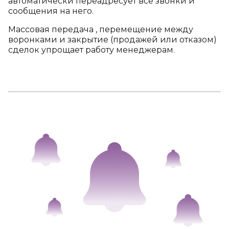
автоматически переадресует все звонки и
сообщения на него.
Массовая передача , перемещение между
воронками и закрытие (продажей или отказом)
сделок упрощает работу менеджерам.