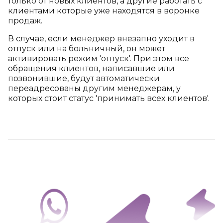
только от новых клиентов, а другие работать с
клиентами которые уже находятся в воронке
продаж.
В случае, если менеджер внезапно уходит в
отпуск или на больничный, он может
активировать режим 'отпуск'. При этом все
обращения клиентов, написавшие или
позвонившие, будут автоматически
переадресованы другим менеджерам, у
которых стоит статус 'принимать всех клиентов'.