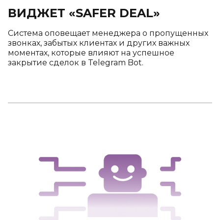
ВИДЖЕТ «SAFER DEAL»
Система оповещает менеджера о пропущенных
звонках, забытых клиентах и других важных
моментах, которые влияют на успешное
закрытие сделок в Telegram Bot.